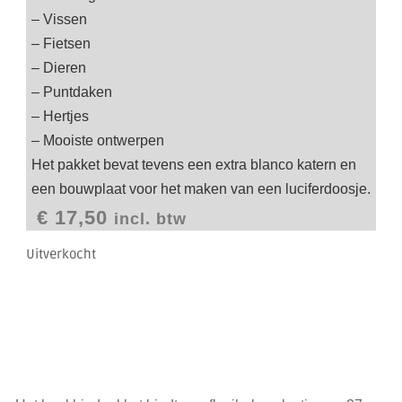
– Vissen
– Fietsen
– Dieren
– Puntdaken
– Hertjes
– Mooiste ontwerpen
Het pakket bevat tevens een extra blanco katern en
een bouwplaat voor het maken van een luciferdoosje.
€
17,50
incl. btw
Uitverkocht