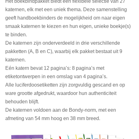
Het boekbindpakket biedt een flexibele selectie van 27
katernen, elk met een uniek thema. Deze samenstelling
geeft handboekbinders de mogelijkheid om naar eigen
smaak katernen te kiezen en hun eigen, unieke boekje(s)
te binden.
De katernen zijn onderverdeeld in drie verschillende
pakketten (A, B en C), waarbij elk pakket bestaat uit 9
katernen.
Eén katern bevat 12 pagina’s: 8 pagina’s met
etiketontwerpen in een omslag van 4 pagina’s.
Alle luciferdoosetiketten zijn zorgvuldig gescand en op
ware grootte afgedrukt, waardoor hun authenticiteit
behouden blijft.
De katernen voldoen aan de Bondy-norm, met een
afmeting van 54 mm hoog en 38 mm breed.